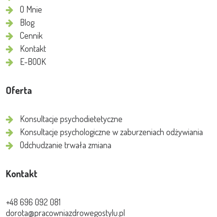
O Mnie
Blog
Cennik
Kontakt
E-BOOK
Oferta
Konsultacje psychodietetyczne
Konsultacje psychologiczne w zaburzeniach odżywiania
Odchudzanie trwała zmiana
Kontakt
+48 696 092 081
dorota@pracowniazdrowegostylu.pl