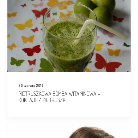
26 czerwca 2014
PIETRUSZKOWA BOMBA WITAMINOWA –
KOKTAJL Z PIETRUSZKI