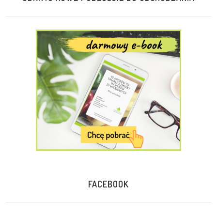
FACEBOOK