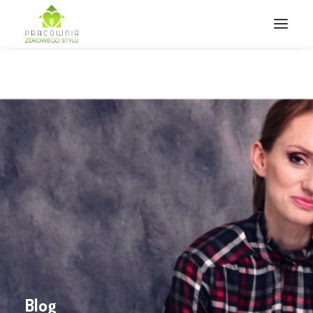
Wyszukiwanie
Blog