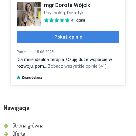
Nawigacja
Strona główna
Oferta