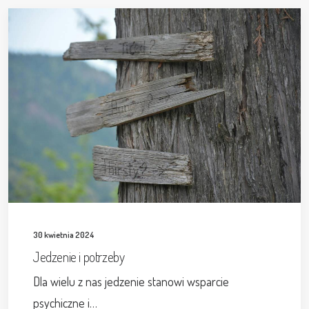
30 kwietnia 2024
Jedzenie i potrzeby
Dla wielu z nas jedzenie stanowi wsparcie
psychiczne i…