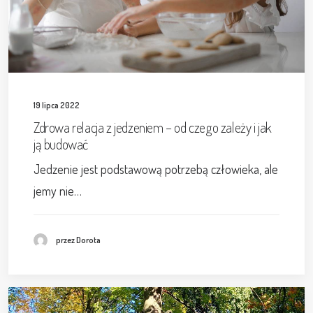
19 lipca 2022
Zdrowa relacja z jedzeniem – od czego zależy i jak
ją budować
Jedzenie jest podstawową potrzebą człowieka, ale
jemy nie…
przez Dorota