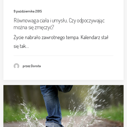
9 października 2015
Równowaga ciała i umysłu. Czy odpoczywając
można się zmęczyć?
Życie nabrało zawrotnego tempa. Kalendarz stał
się tak…
przez Dorota