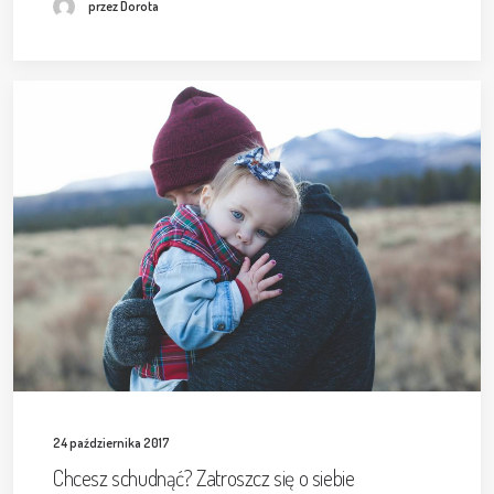
przez Dorota
24 października 2017
Chcesz schudnąć? Zatroszcz się o siebie