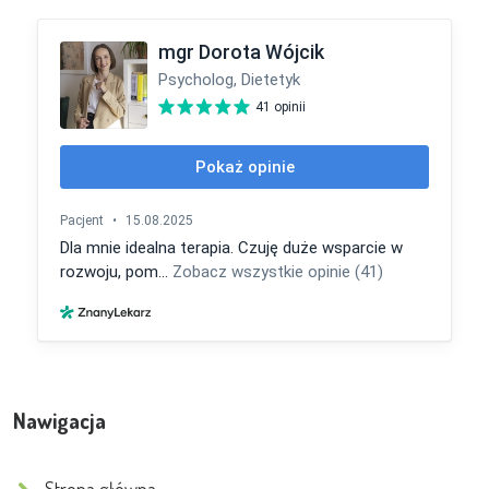
Nawigacja