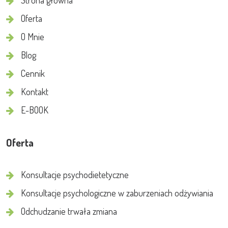
Strona główna
Oferta
O Mnie
Blog
Cennik
Kontakt
E-BOOK
Oferta
Konsultacje psychodietetyczne
Konsultacje psychologiczne w zaburzeniach odżywiania
Odchudzanie trwała zmiana