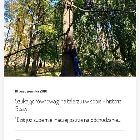
18 października 2018
Szukając równowagi na talerzu i w sobie – historia
Beaty
"Dziś już zupełnie inaczej patrzę na odchudzanie.…