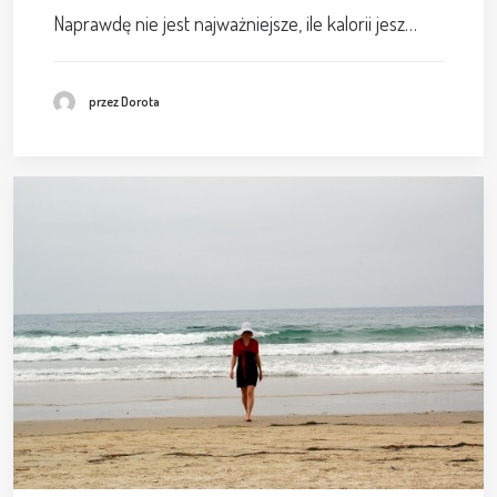
Naprawdę nie jest najważniejsze, ile kalorii jesz…
przez Dorota