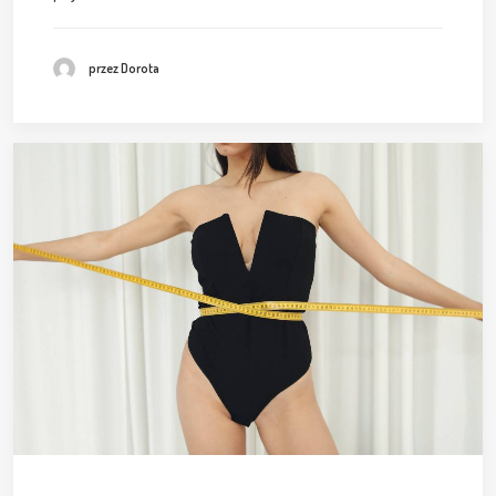
przez Dorota