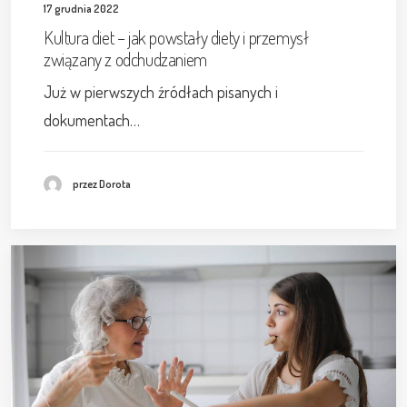
17 grudnia 2022
Kultura diet – jak powstały diety i przemysł
związany z odchudzaniem
Już w pierwszych źródłach pisanych i
dokumentach…
przez Dorota