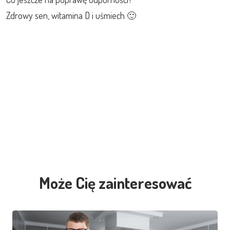
Zdrowy sen, witamina D i uśmiech 🙂
Może Cię zainteresować