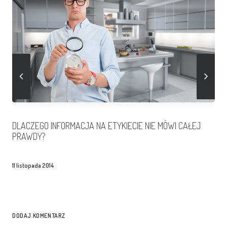
DLACZEGO INFORMACJA NA ETYKIECIE NIE MÓWI CAŁEJ
PRAWDY?
11 listopada 2014
DODAJ KOMENTARZ