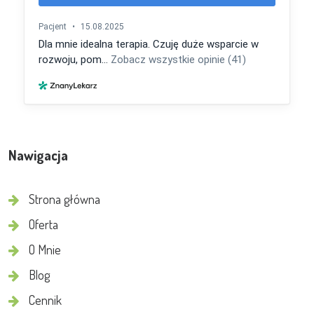
Nawigacja
Strona główna
Oferta
O Mnie
Blog
Cennik