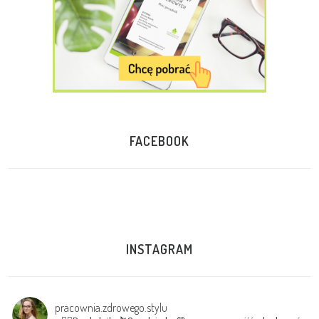
FACEBOOK
INSTAGRAM
pracownia.zdrowego.stylu