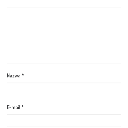
Nazwa
*
E-mail
*