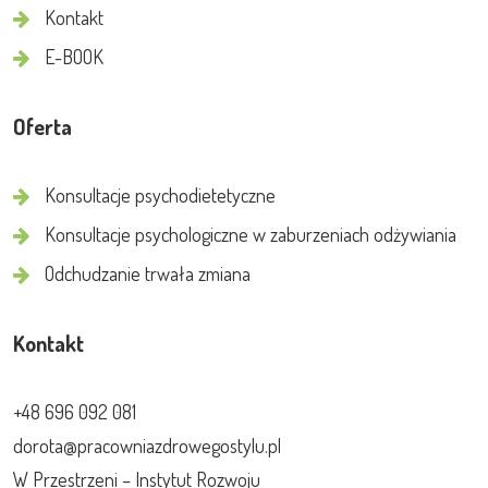
Kontakt
E-BOOK
Oferta
Konsultacje psychodietetyczne
Konsultacje psychologiczne w zaburzeniach odżywiania
Odchudzanie trwała zmiana
Kontakt
+48 696 092 081
dorota@pracowniazdrowegostylu.pl
W Przestrzeni – Instytut Rozwoju