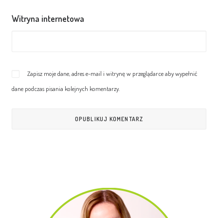
Witryna internetowa
Zapisz moje dane, adres e-mail i witrynę w przeglądarce aby wypełnić
dane podczas pisania kolejnych komentarzy.