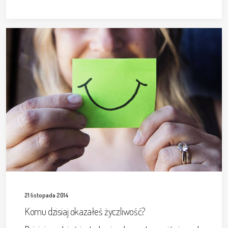
21 listopada 2014
Komu dzisiaj okazałeś życzliwość?