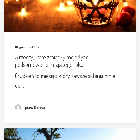
18 grudnia 2017
5 rzeczy, które zmieniły moje życie –
podsumowanie mijającego roku
Grudzień to miesiąc, który zawsze skłania mnie
do…
przez Dorota