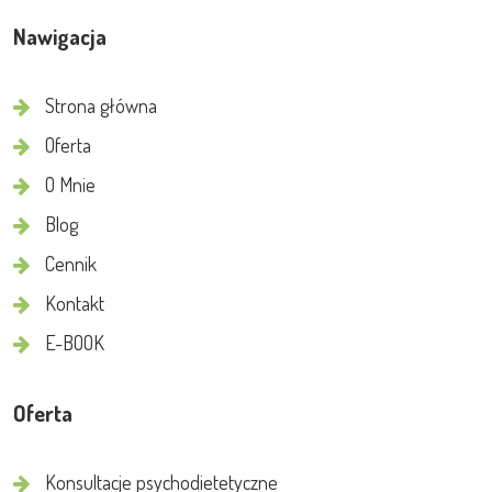
Nawigacja
Strona główna
Oferta
O Mnie
Blog
Cennik
Kontakt
E-BOOK
Oferta
Konsultacje psychodietetyczne