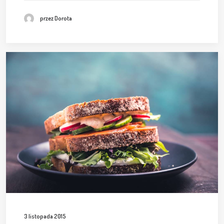
przez Dorota
3 listopada 2015