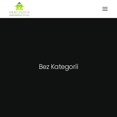
Bez Kategorii
Wyszukiwanie