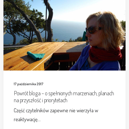
17 października 2017
Powrót bloga – o spełnionych marzeniach, planach
na przyszłość i priorytetach
Część czytelników zapewne nie wierzyła w
reaktywację…