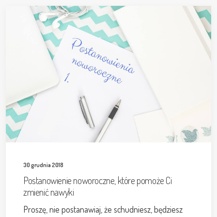
30 grudnia 2018
Postanowienie noworoczne, które pomoże Ci
zmienić nawyki
Proszę, nie postanawiaj, że schudniesz, będziesz