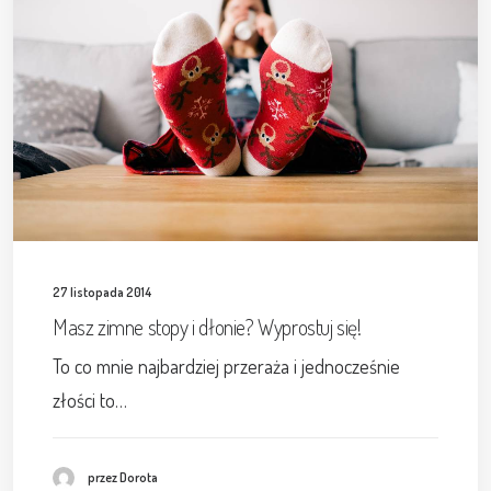
27 listopada 2014
Masz zimne stopy i dłonie? Wyprostuj się!
To co mnie najbardziej przeraża i jednocześnie
złości to…
przez Dorota