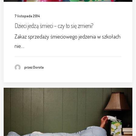
7 listopada 2014
Dzieci jedzą śmieci – czy to się zmieni?
Zakaz sprzedaży śmieciowego jedzenia w szkołach
nie…
przez Dorota