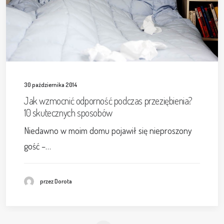
30 października 2014
Jak wzmocnić odporność podczas przeziębienia?
10 skutecznych sposobów
Niedawno w moim domu pojawił się nieproszony
gość –…
przez Dorota