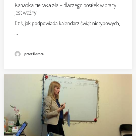
Kanapka nie taka zła – dlaczego posiłek w pracy
jest ważny
Dziś, jak podpowiada kalendarz świąt nietypowych,
…
przez Dorota