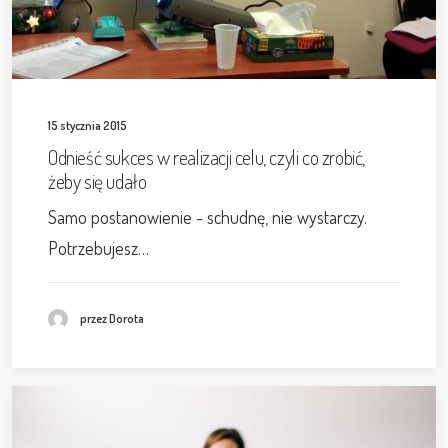
15 stycznia 2015
Odnieść sukces w realizacji celu, czyli co zrobić,
żeby się udało
Samo postanowienie - schudnę, nie wystarczy.
Potrzebujesz…
przez Dorota